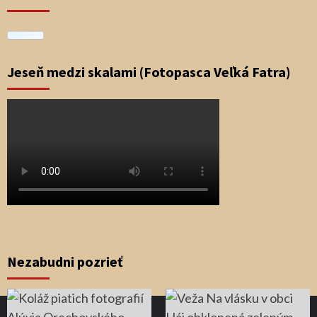
Jeseň medzi skalami (Fotopasca Veľká Fatra)
Nezabudni pozrieť