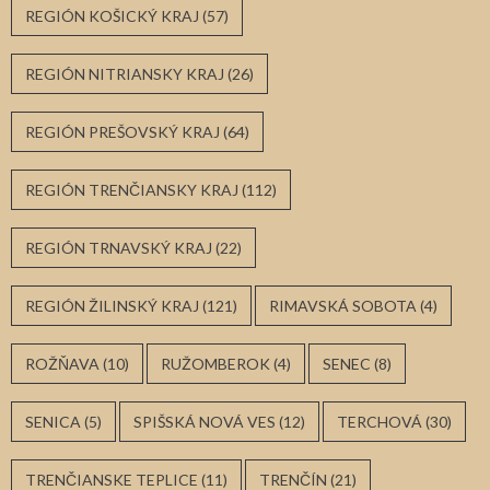
REGIÓN KOŠICKÝ KRAJ
(57)
REGIÓN NITRIANSKY KRAJ
(26)
REGIÓN PREŠOVSKÝ KRAJ
(64)
REGIÓN TRENČIANSKY KRAJ
(112)
REGIÓN TRNAVSKÝ KRAJ
(22)
REGIÓN ŽILINSKÝ KRAJ
(121)
RIMAVSKÁ SOBOTA
(4)
ROŽŇAVA
(10)
RUŽOMBEROK
(4)
SENEC
(8)
SENICA
(5)
SPIŠSKÁ NOVÁ VES
(12)
TERCHOVÁ
(30)
TRENČIANSKE TEPLICE
(11)
TRENČÍN
(21)