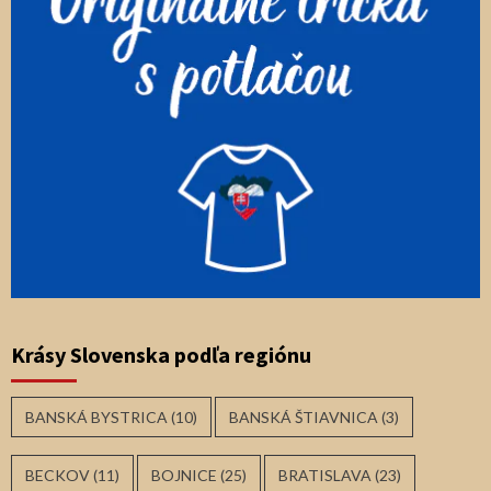
Krásy Slovenska podľa regiónu
BANSKÁ BYSTRICA
(10)
BANSKÁ ŠTIAVNICA
(3)
BECKOV
(11)
BOJNICE
(25)
BRATISLAVA
(23)