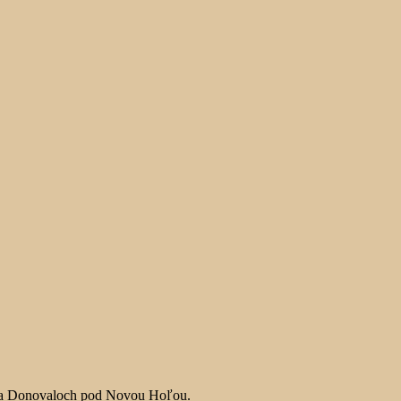
v na Donovaloch pod Novou Hoľou.