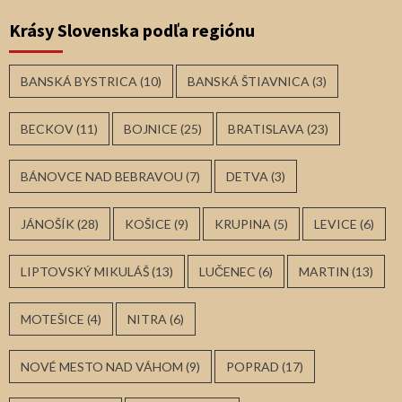
Krásy Slovenska podľa regiónu
BANSKÁ BYSTRICA
(10)
BANSKÁ ŠTIAVNICA
(3)
BECKOV
(11)
BOJNICE
(25)
BRATISLAVA
(23)
BÁNOVCE NAD BEBRAVOU
(7)
DETVA
(3)
JÁNOŠÍK
(28)
KOŠICE
(9)
KRUPINA
(5)
LEVICE
(6)
LIPTOVSKÝ MIKULÁŠ
(13)
LUČENEC
(6)
MARTIN
(13)
MOTEŠICE
(4)
NITRA
(6)
NOVÉ MESTO NAD VÁHOM
(9)
POPRAD
(17)