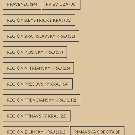
PRAVENEC
(14)
PRIEVIDZA
(30)
REGIÓN B.BYSTRICKÝ KRAJ
(81)
REGIÓN BRATISLAVSKÝ KRAJ
(31)
REGIÓN KOŠICKÝ KRAJ
(57)
REGIÓN NITRIANSKY KRAJ
(26)
REGIÓN PREŠOVSKÝ KRAJ
(64)
REGIÓN TRENČIANSKY KRAJ
(112)
REGIÓN TRNAVSKÝ KRAJ
(22)
REGIÓN ŽILINSKÝ KRAJ
(121)
RIMAVSKÁ SOBOTA
(4)