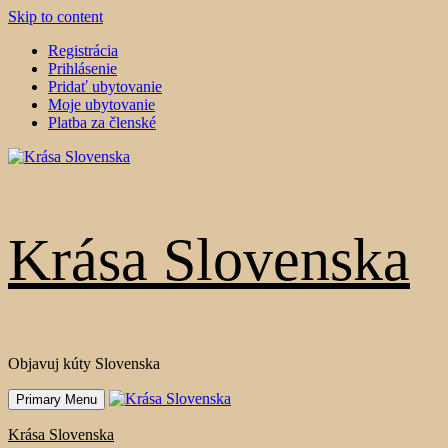
Skip to content
Registrácia
Prihlásenie
Pridať ubytovanie
Moje ubytovanie
Platba za členské
Krása Slovenska
Objavuj kúty Slovenska
Primary Menu
Krása Slovenska