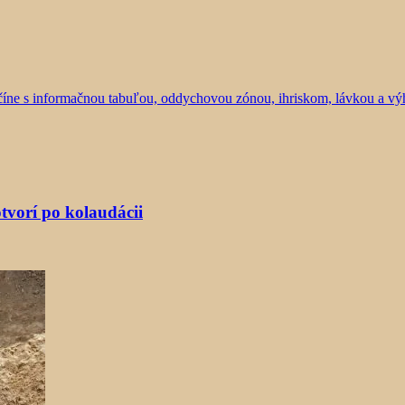
tvorí po kolaudácii