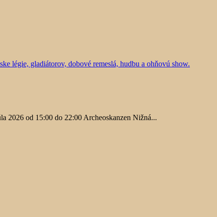
júla 2026 od 15:00 do 22:00 Archeoskanzen Nižná...