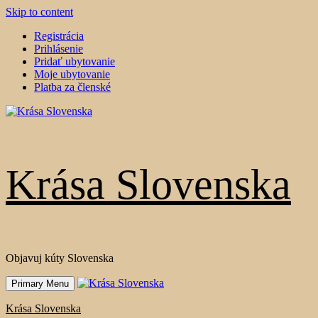
Skip to content
Registrácia
Prihlásenie
Pridať ubytovanie
Moje ubytovanie
Platba za členské
Krása Slovenska
Objavuj kúty Slovenska
Primary Menu
Krása Slovenska