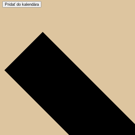
Pridať do kalendára