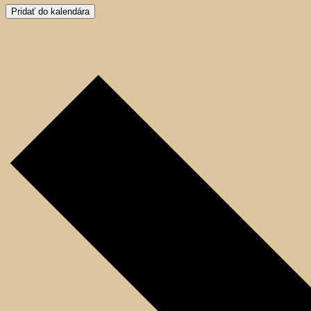
Pridať do kalendára