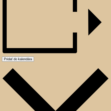
Pridať do kalendára