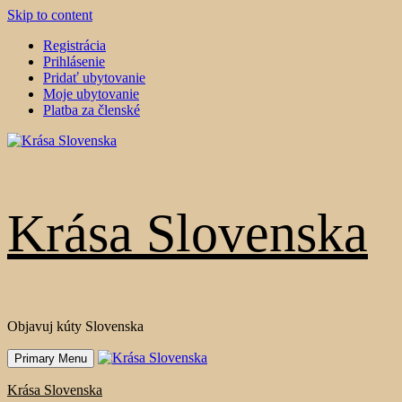
Skip to content
Registrácia
Prihlásenie
Pridať ubytovanie
Moje ubytovanie
Platba za členské
Krása Slovenska
Objavuj kúty Slovenska
Primary Menu
Krása Slovenska