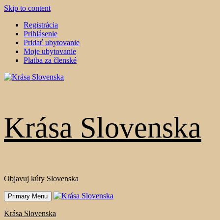
Skip to content
Registrácia
Prihlásenie
Pridať ubytovanie
Moje ubytovanie
Platba za členské
Krása Slovenska
Objavuj kúty Slovenska
Primary Menu
Krása Slovenska