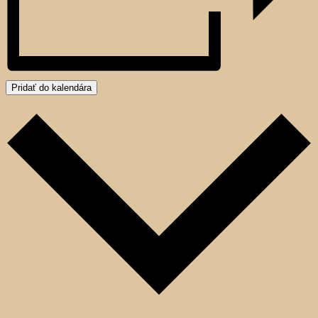
Pridať do kalendára