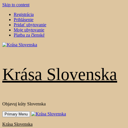
Skip to content
Registrácia
Prihlásenie
Pridať ubytovanie
Moje ubytovanie
Platba za členské
Krása Slovenska
Objavuj kúty Slovenska
Primary Menu
Krása Slovenska