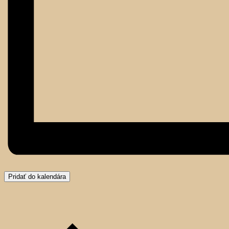
Pridať do kalendára