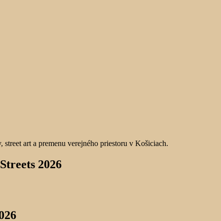
Streets 2026
2026