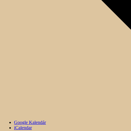
Google Kalendár
iCalendar