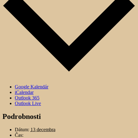
Google Kalendár
iCalendar
Outlook 365
Outlook Live
Podrobnosti
Dátum:
13 decembra
Čas: