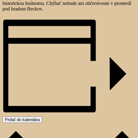
historickou hodnotou. Chýbať nebude ani občerstvenie v prostredí
pod hradom Beckov.
Pridať do kalendára