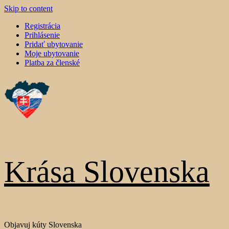
Skip to content
Registrácia
Prihlásenie
Pridať ubytovanie
Moje ubytovanie
Platba za členské
Krása Slovenska
Objavuj kúty Slovenska