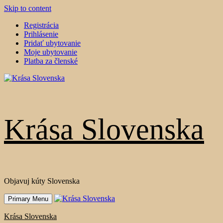
Skip to content
Registrácia
Prihlásenie
Pridať ubytovanie
Moje ubytovanie
Platba za členské
Krása Slovenska
Objavuj kúty Slovenska
Primary Menu
Krása Slovenska