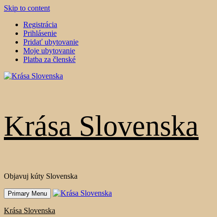
Skip to content
Registrácia
Prihlásenie
Pridať ubytovanie
Moje ubytovanie
Platba za členské
Krása Slovenska
Objavuj kúty Slovenska
Primary Menu
Krása Slovenska