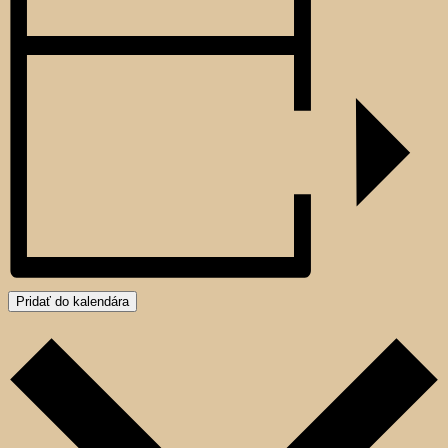
Pridať do kalendára