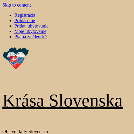
Skip to content
Registrácia
Prihlásenie
Pridať ubytovanie
Moje ubytovanie
Platba za členské
Krása Slovenska
Objavuj kúty Slovenska