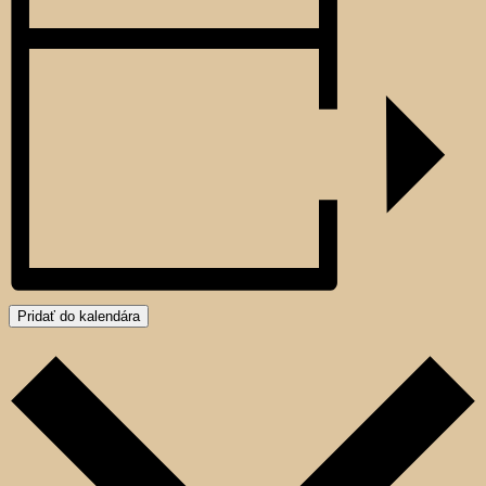
Pridať do kalendára