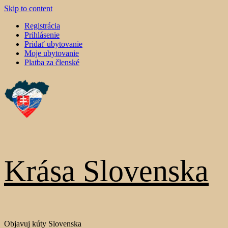
Skip to content
Registrácia
Prihlásenie
Pridať ubytovanie
Moje ubytovanie
Platba za členské
Krása Slovenska
Objavuj kúty Slovenska