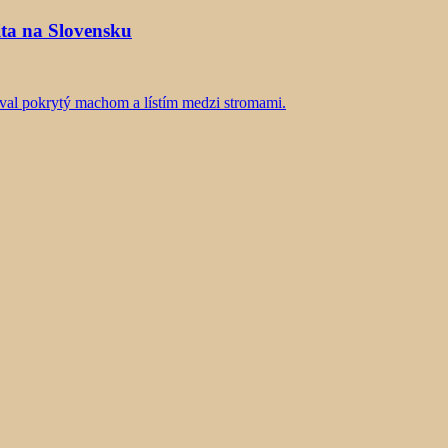
ta na Slovensku