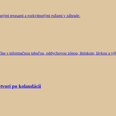
tvorí po kolaudácii