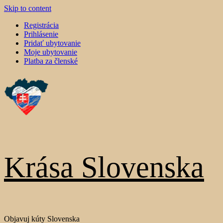
Skip to content
Registrácia
Prihlásenie
Pridať ubytovanie
Moje ubytovanie
Platba za členské
Krása Slovenska
Objavuj kúty Slovenska