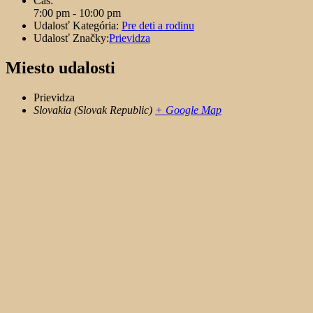
Čas:
7:00 pm - 10:00 pm
Udalosť Kategória:
Pre deti a rodinu
Udalosť Značky:
Prievidza
Miesto udalosti
Prievidza
Slovakia (Slovak Republic)
+ Google Map